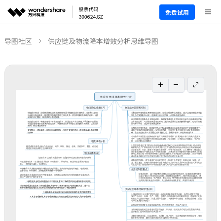
免费试用
导图社区
供应链及物流降本增效分析思维导图