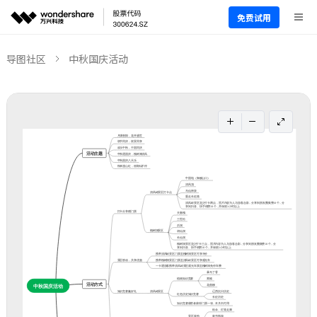
免费试用
导图社区
中秋国庆活动