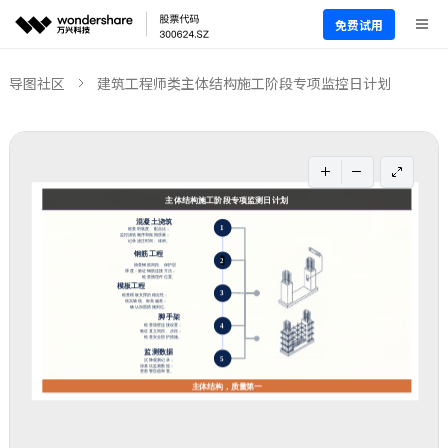
免费试用
导图社区
建筑工程师类主体结构施工阶段专项监控日计划