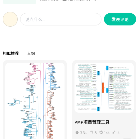
流程支持团队快速响应用户反馈，提
透明高效的家校合作生态平台涵盖四
供培训与运维保障，同时持续收集建
大模块：1. 协作架构：教师团队通过
议推动迭代这一引擎通过技术攻坚与
发表评论
教学反馈与学生评估联动家长学生组
数据服务，实现业务与技术的深度整
织参与决策，增强归属感2. 技术运
合，为电网数字化提供稳定、高价值
维：专职操作员保障数据安全与功能
的支撑
迭代3. 管理支撑：学校顶层设计政
策，统筹资源4. 互动闭环：家长实时
相似推荐
大纲
反馈，活动共建共享助力教育共同体
精准沟通，赋能学生成长
PMP项目管理工具
3.3k
8
144
4