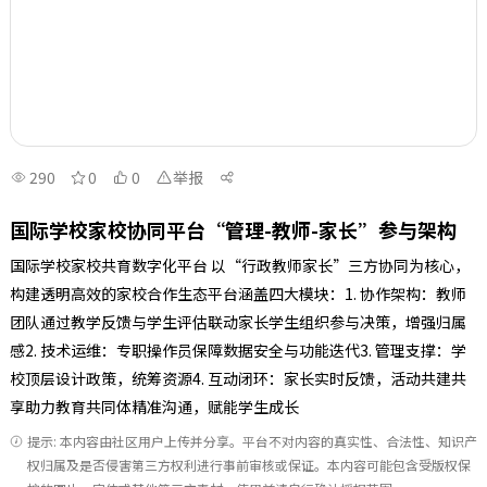
290
0
0
举报
国际学校家校协同平台“管理-教师-家长”参与架构
国际学校家校共育数字化平台 以“行政教师家长”三方协同为核心，
构建透明高效的家校合作生态平台涵盖四大模块：1. 协作架构：教师
团队通过教学反馈与学生评估联动家长学生组织参与决策，增强归属
感2. 技术运维：专职操作员保障数据安全与功能迭代3. 管理支撑：学
校顶层设计政策，统筹资源4. 互动闭环：家长实时反馈，活动共建共
享助力教育共同体精准沟通，赋能学生成长
提示: 本内容由社区用户上传并分享。平台不对内容的真实性、合法性、知识产
权归属及是否侵害第三方权利进行事前审核或保证。本内容可能包含受版权保