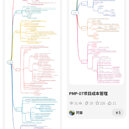
PMP-07项目成本管理
31.4k
29
226
21
阿章
￥5