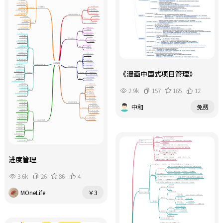
《漫画中国式项目管理》
2.9k
157
165
12
中和
免费
进度管理
3.6k
26
86
4
MOneLife
￥3