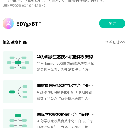
护的图片、字体或其他第三方素材，使用前请自行确认授权范围。
编辑于2026-03-10 14:16:42
EDYgxBTF
关注
他的近期作品
查看更多>>
华为鸿蒙生态技术赋能体系架构
华为HarmonyOS生态系统通过技术赋
能架构与体系，为开发者提供全方位
支持，共同构建繁荣生态 开发团队降
低门槛，提供API文档、社区沙龙等助
国家电网省级数字化平台“业技融合”组织架构
力高效开发测试团队严控质量，开展
AI驱动的电网数字化引擎 国家电网省
兼容性认证与标准规范创新团队探索
级数字平台以“业务技术集成”为核
前沿技术，推动跨领域集成解决方案
心，构建高效协同的组织架构：技术
团队定制行业模板，加速商业落地四
开发团队聚焦系统架构与核心功能优
大团队协同发力，从开发到商用全程
国际学校家校协同平台“管理-教师-家长”参与架构
化数据治理团队确保数据安全与标准
护航，打造开放创新的HarmonyOS生
国际学校家校共育数字化平台 以“行
化业务需求团队精准捕捉痛点，优化
态
政教师家长”三方协同为核心，构建