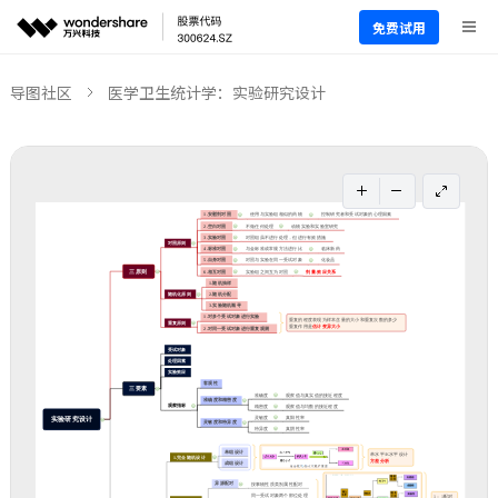
免费试用
导图社区
医学卫生统计学：实验研究设计