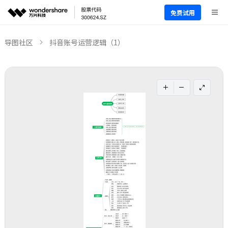
免费试用
导图社区
抖音账号运营逻辑（1）