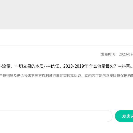
发布时间：2023-07
量，一切交易的本质----信任，2018-2019年 什么流量最火？--抖音
识产权归属及是否侵害第三方权利进行事前审核或保证。本内容可能包含受版权保护的
发表