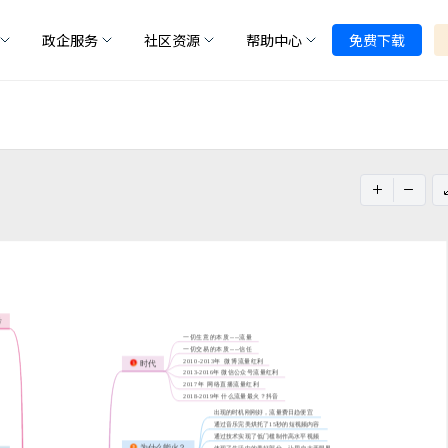
政企服务
社区资源
帮助中心
免费下载