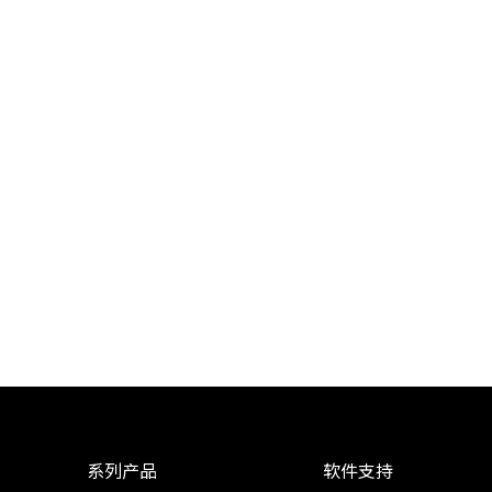
系列产品
软件支持