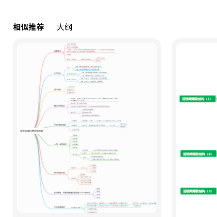
相似推荐
大纲