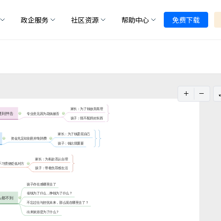
政企服务
社区资源
帮助中心
免费下载