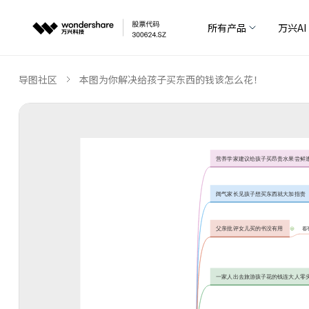
所有产品
万兴AI
导图社区
本图为你解决给孩子买东西的钱该怎么花！