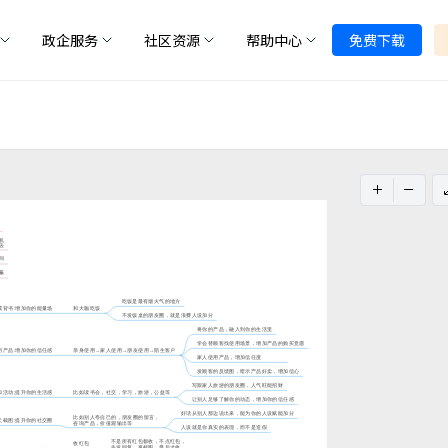
政企服务
社区资源
帮助中心
免费下载