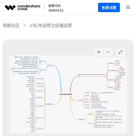
免费试用
导图社区
小红书运营之店铺运营