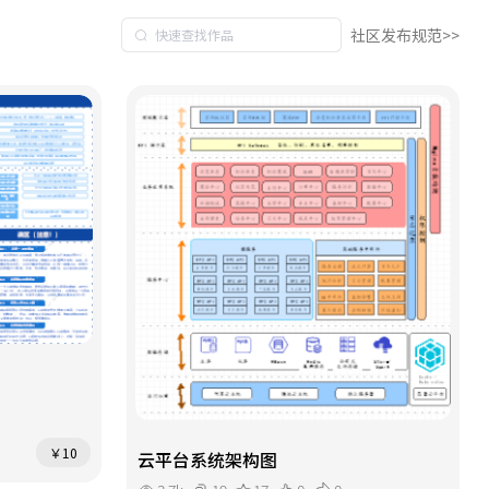
社区发布规范>>
￥10
云平台系统架构图