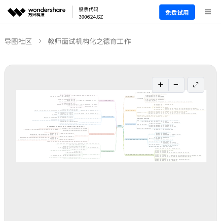
免费试用
导图社区
教师面试机构化之德育工作