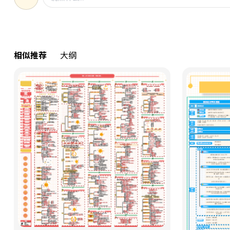
相似推荐
大纲