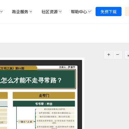
政企服务
社区资源
帮助中心
免费下载