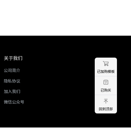
关于我们
公司简介
已加购模板
隐私协议
已购买
加入我们
微信公众号
回到顶部