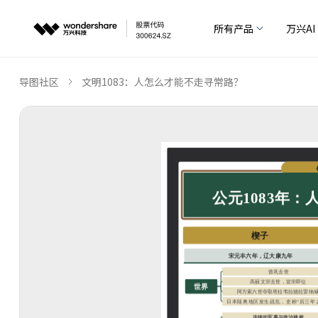
所有产品
万兴AI
导图社区
文明1083：人怎么才能不走寻常路？