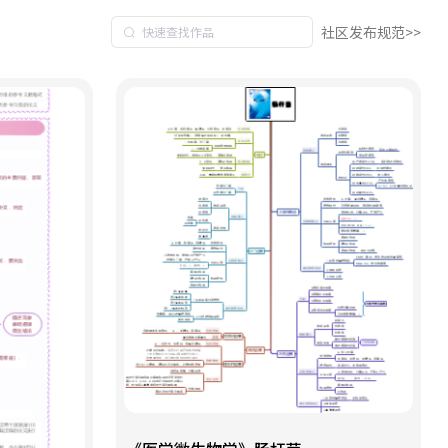
社区发布规范>>