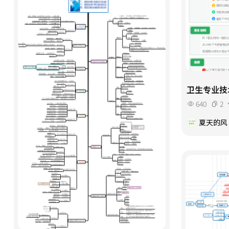
卫生专业技
640
2
夏天的风