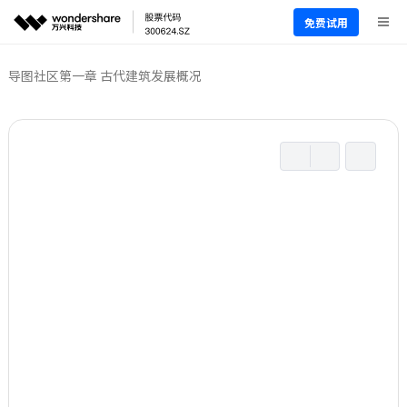
免费试用
导图社区
第一章 古代建筑发展概况