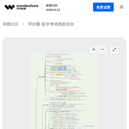
免费试用
导图社区
甲状腺-医学考研西医综合