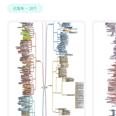
已发布 · 20个