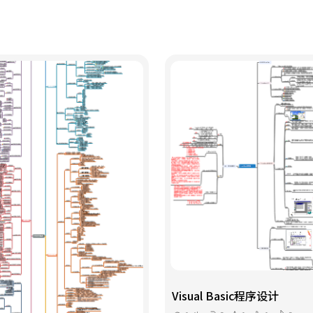
Visual Basic程序设计