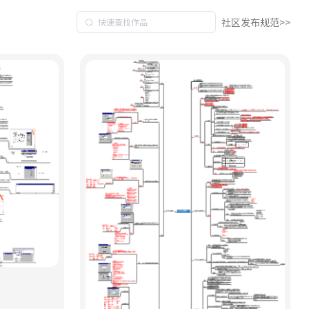
社区发布规范>>